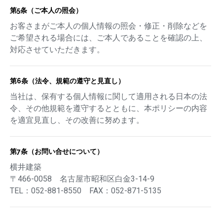
第5条（ご本人の照会）
お客さまがご本人の個人情報の照会・修正・削除などを
ご希望される場合には、ご本人であることを確認の上、
対応させていただきます。
第6条（法令、規範の遵守と見直し）
当社は、保有する個人情報に関して適用される日本の法
令、その他規範を遵守するとともに、本ポリシーの内容
を適宜見直し、その改善に努めます。
第7条（お問い合せについて）
横井建築
〒466-0058 名古屋市昭和区白金3-14-9
TEL：052-881-8550 FAX：052-871-5135