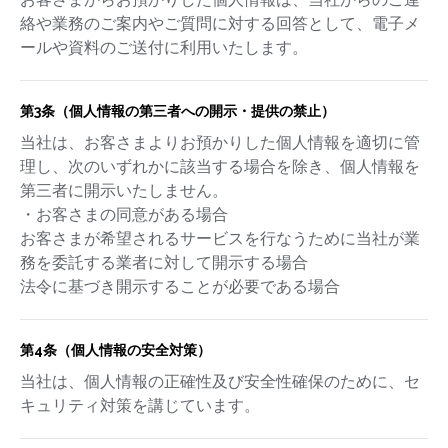
絡や業務のご案内やご質問に対する回答として、電子メ
ールや資料のご送付に利用いたします。
第3条（個人情報の第三者への開示・提供の禁止）
当社は、お客さまよりお預かりした個人情報を適切に管
理し、次のいずれかに該当する場合を除き、個人情報を
第三者に開示いたしません。
・お客さまの同意がある場合
お客さまが希望されるサービスを行なうために当社が業
務を委託する業者に対して開示する場合
法令に基づき開示することが必要である場合
第4条（個人情報の安全対策）
当社は、個人情報の正確性及び安全性確保のために、セ
キュリティ対策を講じています。