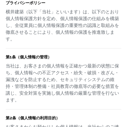
プライバシーポリシー
横井建築（以下「当社」といいます）は、以下のとおり
個人情報保護方針を定め、個人情報保護の仕組みを構築
し、全従業員に個人情報保護の重要性の認識と取組みを
徹底させることにより、個人情報の保護を推進致しま
す。
第1条（個人情報の管理）
当社は、お客さまの個人情報を正確かつ最新の状態に保
ち、個人情報への不正アクセス・紛失・破損・改ざん・
漏洩などを防止するため、セキュリティシステムの維
持・管理体制の整備・社員教育の徹底等の必要な措置を
講じ、安全対策を実施し個人情報の厳重な管理を行ない
ます。
第2条（個人情報の利用目的）
お客さまからお預かりした個人情報は、当社からのご連