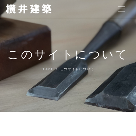
このサイトについて
HOME
このサイトについて